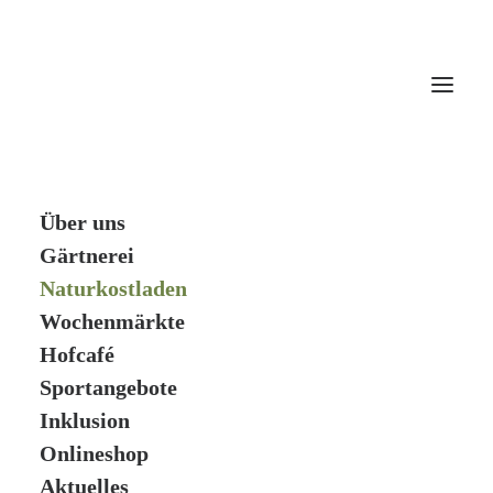
Über uns
Gärtnerei
Naturkostladen
Wochenmärkte
Hofcafé
Sportangebote
Inklusion
Onlineshop
Aktuelles