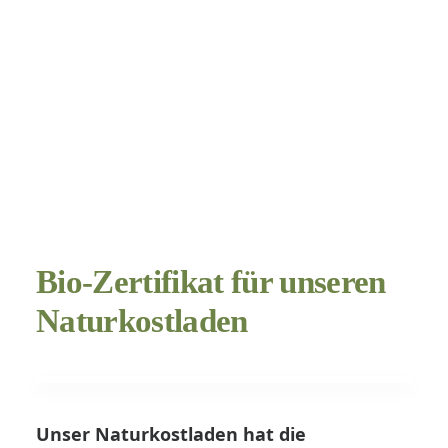
Bio-Zertifikat für unseren
Naturkostladen
Unser Naturkostladen hat die