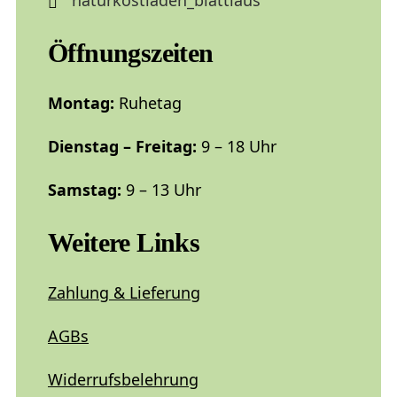
naturkostladen_blattlaus
Öffnungszeiten
Montag:
Ruhetag
Dienstag – Freitag:
9 – 18 Uhr
Samstag:
9 – 13 Uhr
Weitere Links
Zahlung & Lieferung
AGBs
Widerrufsbelehrung