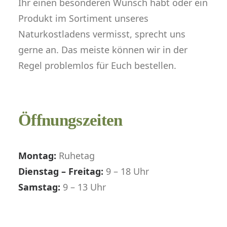
Ihr einen besonderen Wunsch habt oder ein
Produkt im Sortiment unseres
Naturkostladens vermisst, sprecht uns
gerne an. Das meiste können wir in der
Regel problemlos für Euch bestellen.
Öffnungszeiten
Montag:
Ruhetag
Dienstag – Freitag:
9 – 18 Uhr
Samstag:
9 – 13 Uhr