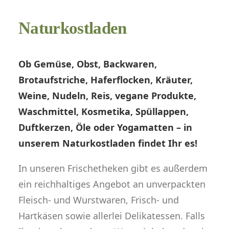
Naturkostladen
Ob Gemüse, Obst, Backwaren,
Brotaufstriche, Haferflocken, Kräuter,
Weine, Nudeln, Reis, vegane Produkte,
Waschmittel, Kosmetika, Spüllappen,
Duftkerzen, Öle oder Yogamatten – in
unserem Naturkostladen findet Ihr es!
In unseren Frischetheken gibt es außerdem
ein reichhaltiges Angebot an unverpackten
Fleisch- und Wurstwaren, Frisch- und
Hartkäsen sowie allerlei Delikatessen. Falls