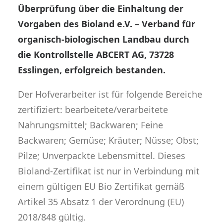
Überprüfung über die Einhaltung der
Vorgaben des Bioland e.V. – Verband für
organisch-biologischen Landbau durch
die Kontrollstelle ABCERT AG, 73728
Esslingen, erfolgreich bestanden.
Der Hofverarbeiter ist für folgende Bereiche
zertifiziert: bearbeitete/verarbeitete
Nahrungsmittel; Backwaren; Feine
Backwaren; Gemüse; Kräuter; Nüsse; Obst;
Pilze; Unverpackte Lebensmittel. Dieses
Bioland-Zertifikat ist nur in Verbindung mit
einem gültigen EU Bio Zertifikat gemäß
Artikel 35 Absatz 1 der Verordnung (EU)
2018/848 gültig.