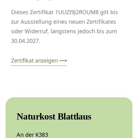
Dieses Zertifikat 1UUZI9J2ROUM8 gilt bis
zur Ausstellung eines neuen Zertifikates
oder Widerruf, längstens jedoch bis zum
30.04.2027.
Zertifikat anzeigen ⟶
Naturkost Blattlaus
An der K383