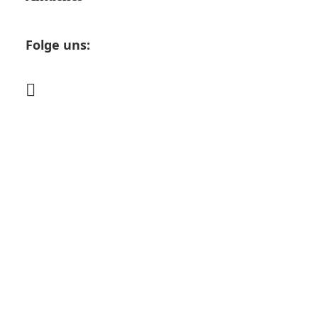
Folge uns: